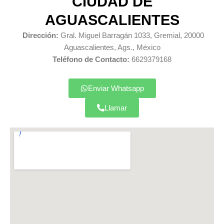
CIUDAD DE
AGUASCALIENTES​
Dirección:
Gral. Miguel Barragán 1033, Gremial, 20000
Aguascalientes, Ags., México
Teléfono de Contacto:
6629379168
Enviar Whatsapp
Llamar