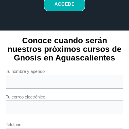
ACCEDE
Conoce cuando serán
nuestros próximos cursos de
Gnosis en Aguascalientes
Tu nombre y apellido
Tu correo electrónico
Telefono