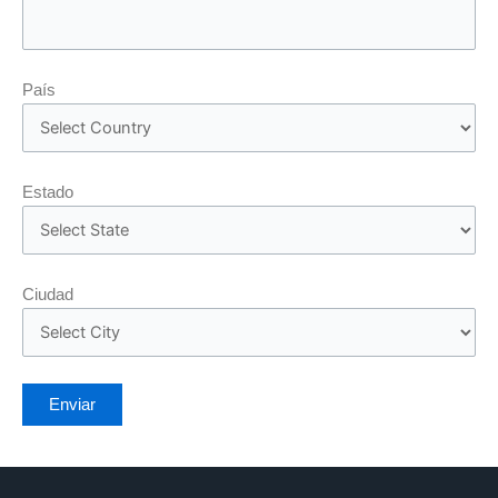
País
Estado
Ciudad