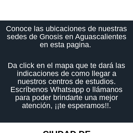
Conoce las ubicaciones de nuestras
sedes de Gnosis en Aguascalientes
en esta pagina.
Da click en el mapa que te dará las
indicaciones de como llegar a
nuestros centros de estudios.
Escríbenos Whatsapp o llámanos
para poder brindarte una mejor
atención, ¡¡te esperamos!!.