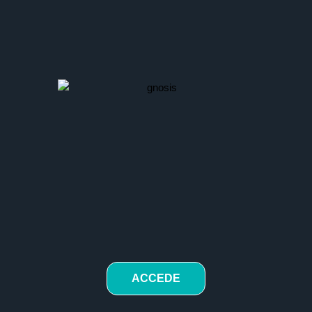
ACCEDE