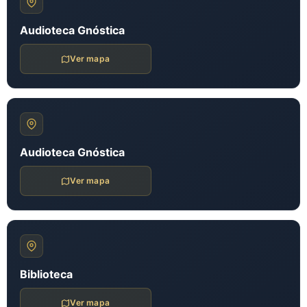
Audioteca Gnóstica
Ver mapa
Audioteca Gnóstica
Ver mapa
Biblioteca
Ver mapa