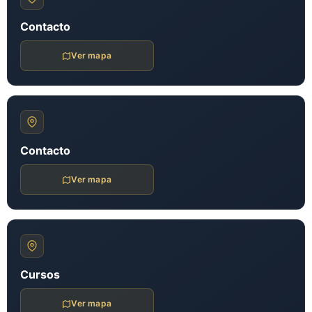
Contacto
Ver mapa
Contacto
Ver mapa
Cursos
Ver mapa