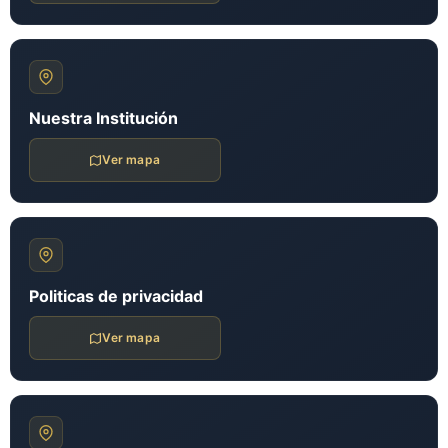
Nuestra Institución
Ver mapa
Politicas de privacidad
Ver mapa