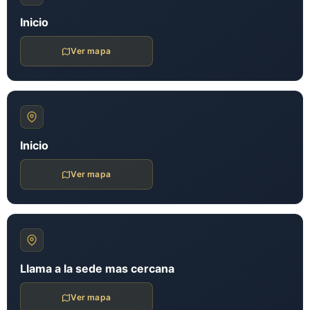
Inicio
Ver mapa
Inicio
Ver mapa
Llama a la sede mas cercana
Ver mapa