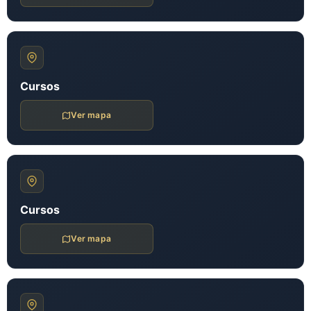
Cursos
Ver mapa
Cursos
Ver mapa