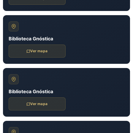
Biblioteca Gnóstica
Ver mapa
Biblioteca Gnóstica
Ver mapa